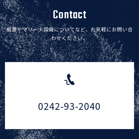
Contact
艇置やマリーナ設備についてなど、お気軽にお問い合
わせください。
0242-93-2040