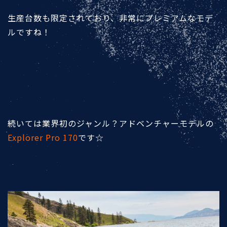
生産台数も限定されており、非常にプレミアムなモデ
ルですね！
続いては業界初のジャンル？アドベンチャーモデルの
Explorer Pro 170
です☆