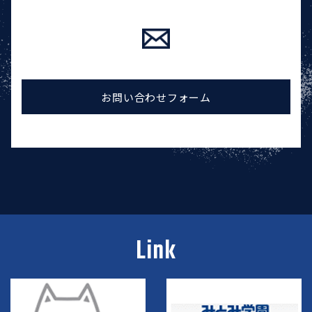
お問い合わせフォーム
Link