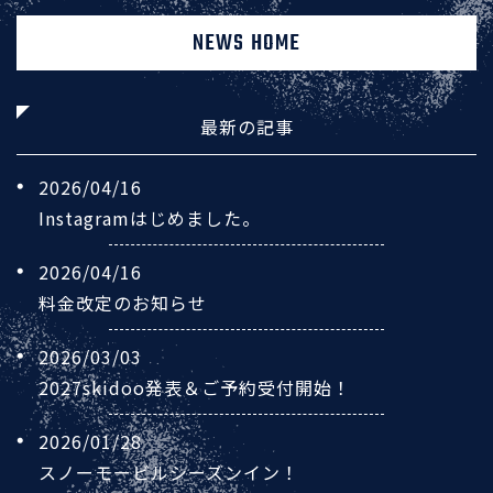
NEWS HOME
最新の記事
2026/04/16
Instagramはじめました。
2026/04/16
料金改定のお知らせ
2026/03/03
2027skidoo発表＆ご予約受付開始！
2026/01/28
スノーモービルシーズンイン！