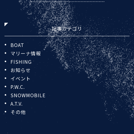
記事カテゴリ
BOAT
マリーナ情報
FISHING
お知らせ
イベント
P.W.C.
SNOWMOBILE
A.T.V.
その他