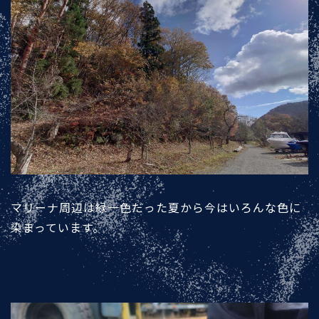
マリーナ周辺は緑一色だった夏から今はいろんな色に
染まっています。