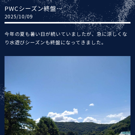
PWCシーズン終盤…
2025/10/09
今年の夏も暑い日が続いていましたが、急に涼しくな
り水遊びシーズンも終盤になってきました。