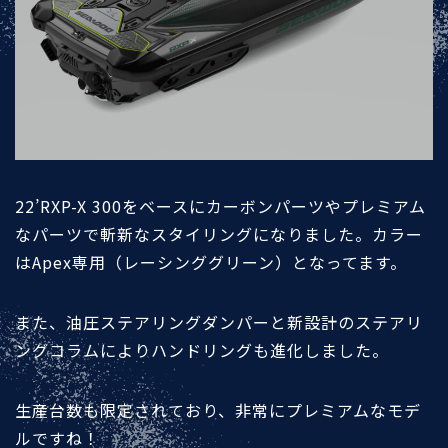
22’RXP-X 300をベースにカーボンパーツやプレミアム
なパーツで斬新なスタイリングになりました。カラー
はApex専用（レーシンググリーン）となってます。
また、油圧ステアリングダンパーと新設計のステアリ
ングコラムによりハンドリングも進化しました。
生産台数も限定されており、非常にプレミアムなモデ
ルですね！