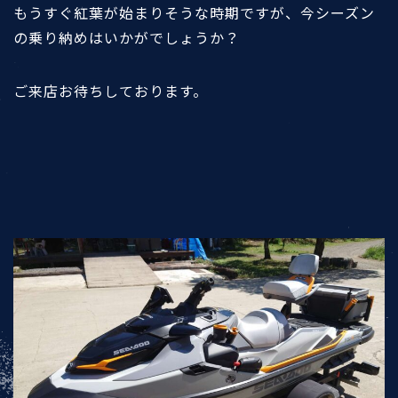
もうすぐ紅葉が始まりそうな時期ですが、今シーズン
の乗り納めはいかがでしょうか？
ご来店お待ちしております。