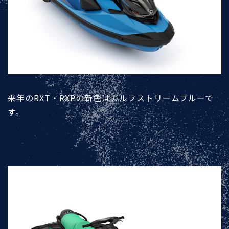
来年のRXT・RXPの新色はガルフストリームブルーで
す。