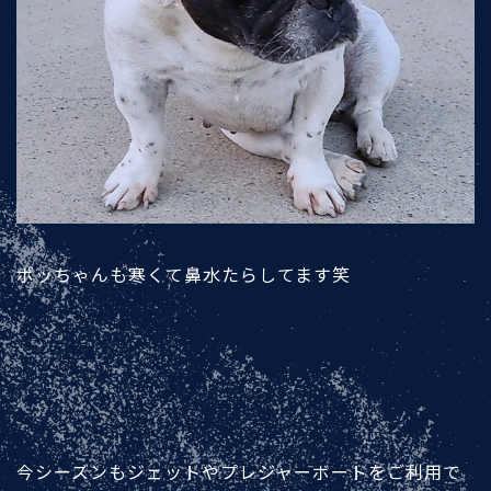
ポッちゃんも寒くて鼻水たらしてます笑
今シーズンもジェットやプレジャーボートをご利用で