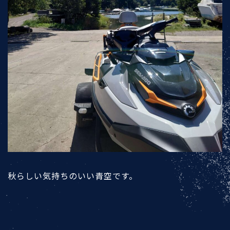
秋らしい気持ちのいい青空です。