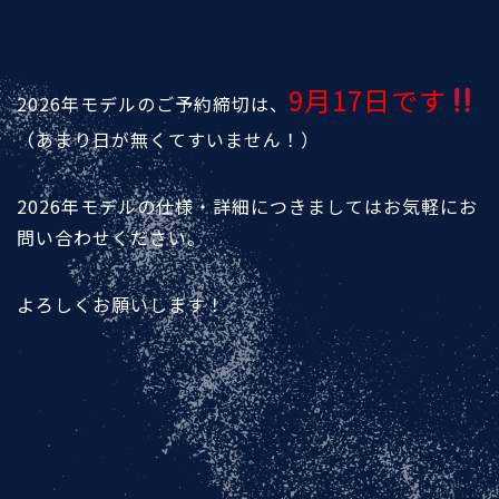
9月17日です
2026年モデルのご予約締切は、
（あまり日が無くてすいません！）
2026年モデルの仕様・詳細につきましてはお気軽にお
問い合わせください。
よろしくお願いします！