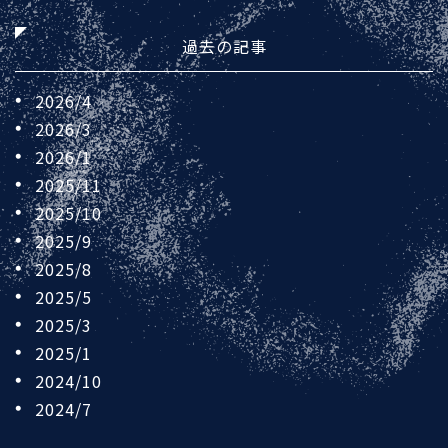
過去の記事
2026/4
2026/3
2026/1
2025/11
2025/10
2025/9
2025/8
2025/5
2025/3
2025/1
2024/10
2024/7