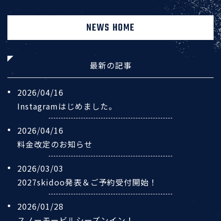
NEWS HOME
最新の記事
2026/04/16
Instagramはじめました。
2026/04/16
料金改定のお知らせ
2026/03/03
2027skidoo発表＆ご予約受付開始！
2026/01/28
スノーモービルシーズンイン！