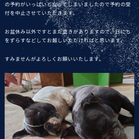
の予約がいっぱいとなってしまいましたので予約の受
付を中止させていただきます。
お盆休み以外ですとまだ空きがありますので、日にち
をずらすなどしてお越しいただければと思います。
すみませんがよろしくお願いいたします。