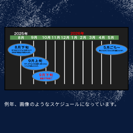
例年、画像のようなスケジュールになっています。