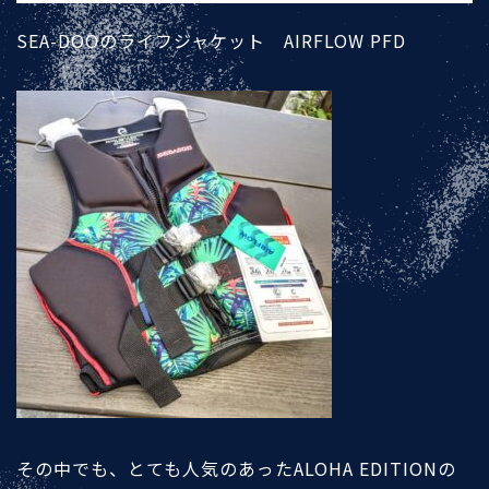
SEA-DOOのライフジャケット AIRFLOW PFD
その中でも、とても人気のあったALOHA EDITIONの