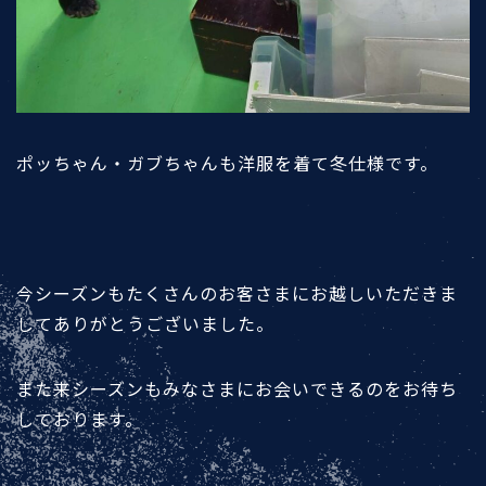
ポッちゃん・ガブちゃんも洋服を着て冬仕様です。
今シーズンもたくさんのお客さまにお越しいただきま
してありがとうございました。
また来シーズンもみなさまにお会いできるのをお待ち
しております。