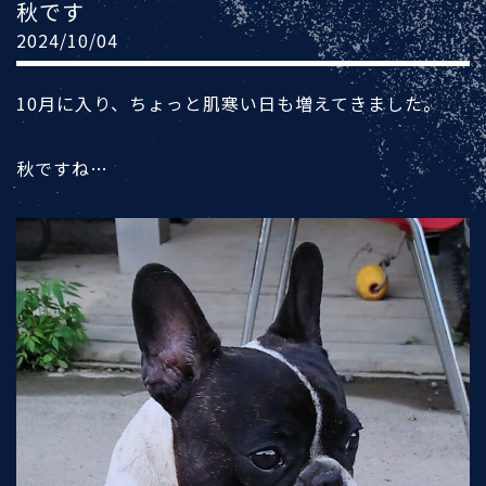
秋です
2024/10/04
10月に入り、ちょっと肌寒い日も増えてきました。
秋ですね…