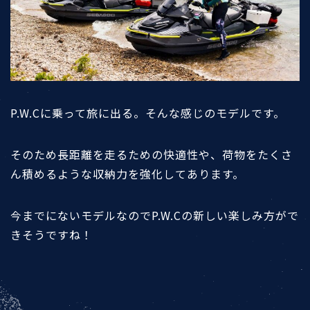
P.W.Cに乗って旅に出る。そんな感じのモデルです。
そのため長距離を走るための快適性や、荷物をたくさ
ん積めるような収納力を強化してあります。
今までにないモデルなのでP.W.Cの新しい楽しみ方がで
きそうですね！