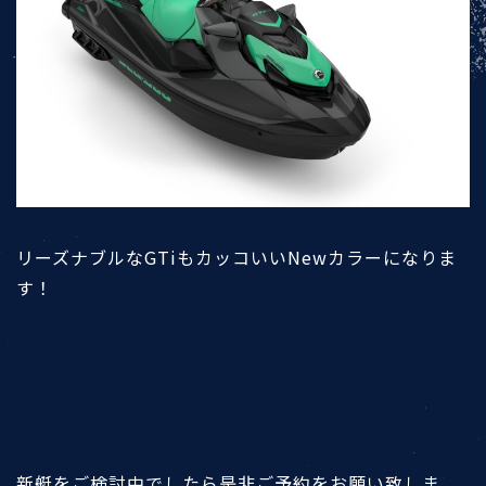
リーズナブルなGTiもカッコいいNewカラーになりま
す！
新艇をご検討中でしたら是非ご予約をお願い致しま