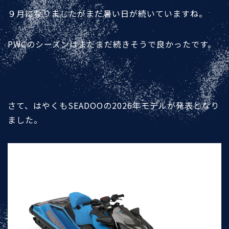
９月になりましたがまだ暑い日が続いていますね。
PWCのシーズンはまだまだ続きそうで良かったです。
さて、はやくもSEADOOの2026年モデルが発表となり
ました。