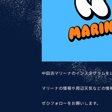
中田浜マリーナのインスタグラムを
マリーナの情報や周辺天気などの情
ぜひフォローをお願いします。