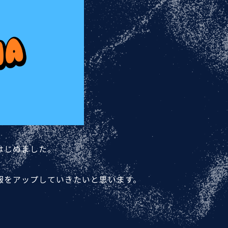
はじめました。
報をアップしていきたいと思います。